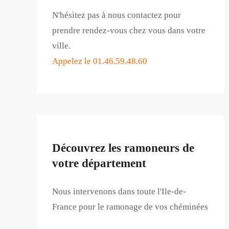
N'hésitez pas à nous contactez pour
prendre rendez-vous chez vous dans votre
ville.
Appelez le 01.46.59.48.60
Découvrez les ramoneurs de
votre département
Nous intervenons dans toute l'Ile-de-
France pour le ramonage de vos chéminées