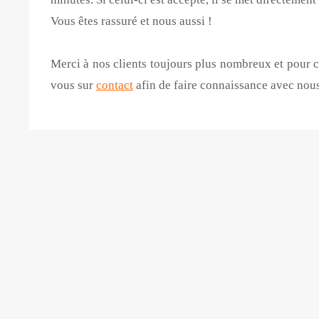
Vous êtes rassuré et nous aussi !
Merci à nos clients toujours plus nombreux et pour 
vous sur
contact
afin de faire connaissance avec nous