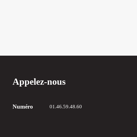
Appelez-nous
Numéro
01.46.59.48.60