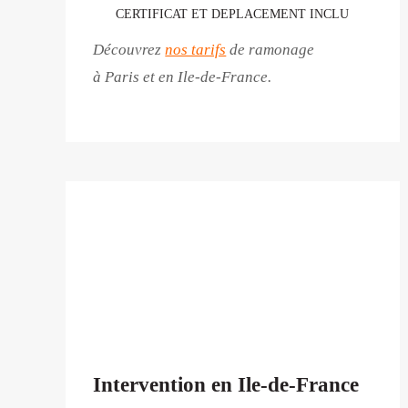
CERTIFICAT ET DEPLACEMENT INCLU
Découvrez
nos tarifs
de ramonage
à Paris et en Ile-de-France.
Intervention en Ile-de-France