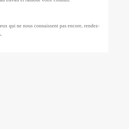
ceux qui ne nous connaissent pas encore, rendez-
.