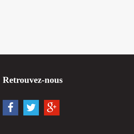
Retrouvez-nous