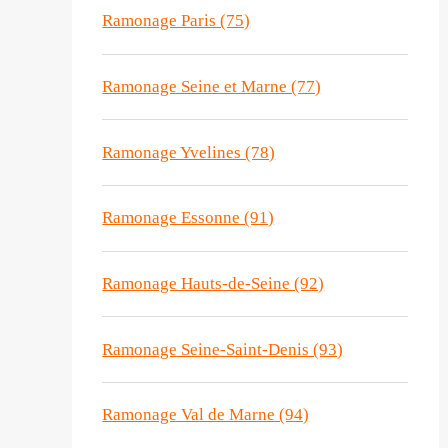
Ramonage Paris (75)
Ramonage Seine et Marne (77)
Ramonage Yvelines (78)
Ramonage Essonne (91)
Ramonage Hauts-de-Seine (92)
Ramonage Seine-Saint-Denis (93)
Ramonage Val de Marne (94)